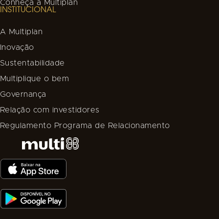
Conheça a Multiplan
INSTITUCIONAL
A Multiplan
Inovação
Sustentabilidade
Multiplique o bem
Governança
Relação com investidores
Regulamento Programa de Relacionamento