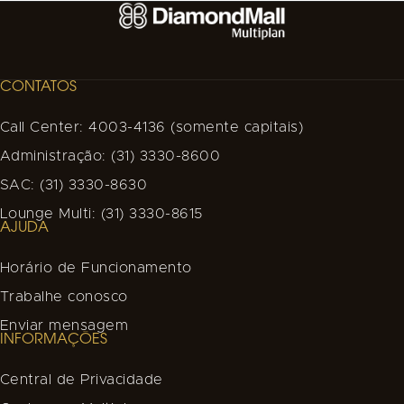
CONTATOS
Call Center: 4003-4136 (somente capitais)
Administração: (31) 3330-8600
SAC: (31) 3330-8630
Lounge Multi: (31) 3330-8615
AJUDA
Horário de Funcionamento
Trabalhe conosco
Enviar mensagem
INFORMAÇÕES
Central de Privacidade