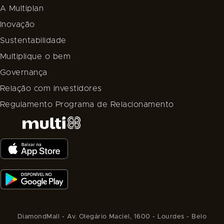
A Multiplan
Inovação
Sustentabilidade
Multiplique o bem
Governança
Relação com investidores
Regulamento Programa de Relacionamento
DiamondMall - Av. Olegário Maciel, 1600 - Lourdes - Belo