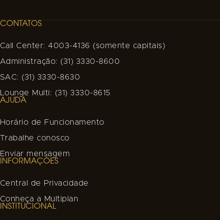
CONTATOS
Call Center: 4003-4136 (somente capitais)
Administração: (31) 3330-8600
SAC: (31) 3330-8630
Lounge Multi: (31) 3330-8615
AJUDA
Horário de Funcionamento
Trabalhe conosco
Enviar mensagem
INFORMAÇÕES
Central de Privacidade
Conheça a Multiplan
INSTITUCIONAL