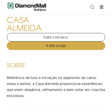
CASA
ALMEIDA
Fale conosco
Ir até a loja
SOBRE
Referência de luxo e inovação no segmento de cama,
mesa e banho, a Casa Almeida proporciona experiências
que unem elegância, refinamento e bem-estar em criações
exclusivas.