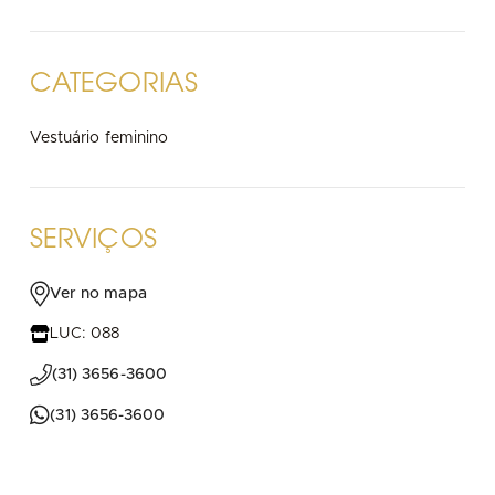
CATEGORIAS
Vestuário feminino
SERVIÇOS
Ver no mapa
LUC: 088
(31) 3656-3600
(31) 3656-3600