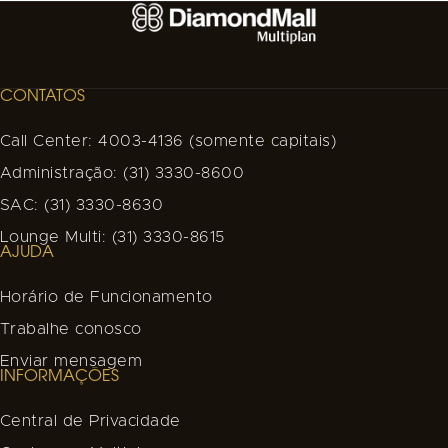
CONTATOS
Call Center: 4003-4136 (somente capitais)
Administração: (31) 3330-8600
SAC: (31) 3330-8630
Lounge Multi: (31) 3330-8615
AJUDA
Horário de Funcionamento
Trabalhe conosco
Enviar mensagem
INFORMAÇÕES
Central de Privacidade