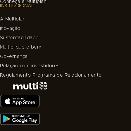
Conheça a Multiplan
INSTITUCIONAL
A Multiplan
Inovação
Sustentabilidade
Multiplique o bem
Governança
Relação com investidores
Regulamento Programa de Relacionamento