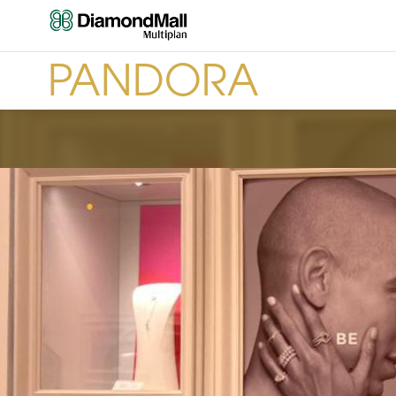
PANDORA