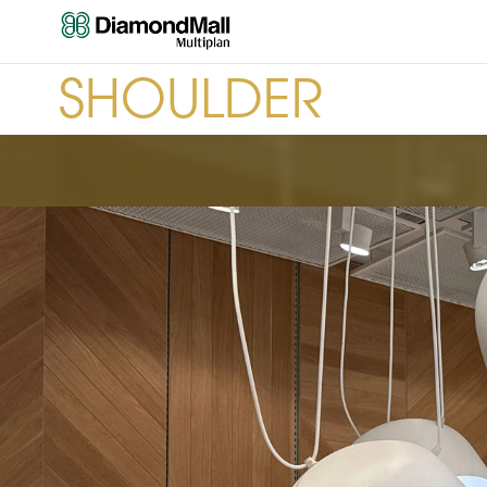
SHOULDER