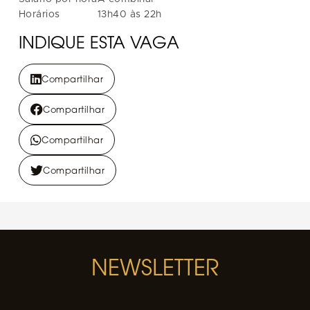
Horários
13h40 às 22h
INDIQUE ESTA VAGA
Compartilhar
Compartilhar
Compartilhar
Compartilhar
NEWSLETTER