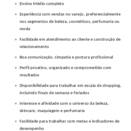
Ensino Médio completo
Experiência com vendas no varejo, preferencialmente
nos segmentos de beleza, cosméticos, perfumaria ou
moda
Facilidade em atendimento ao cliente e construção de
relacionamento
Boa comunicação, simpatia e postura profissional
Perfil proativo, organizado e comprometido com
resultados
Disponibilidade para trabalhar em escala de shopping,
incluindo finais de semana e feriados
Interesse e afinidade com o universo da beleza,
skincare, maquiagem e perfumaria
Facilidade para trabalhar com metas e indicadores de
desempenho