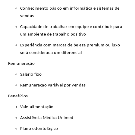
Conhecimento básico em informática e sistemas de
vendas
Capacidade de trabalhar em equipe e contribuir para
um ambiente de trabalho positivo
Experiência com marcas de beleza premium ou luxo
será considerada um diferencial
Remuneração
Salário fixo
Remuneração variável por vendas
Benefícios
Vale-alimentação
Assistência Médica Unimed
Plano odontológico