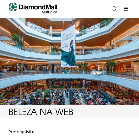
BELEZA NA WEB
Pré-requisitos