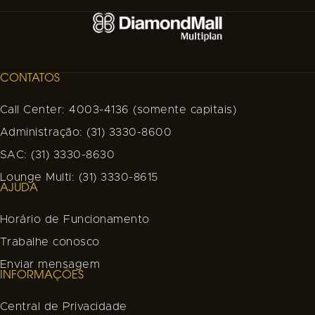
CONTATOS
Call Center: 4003-4136 (somente capitais)
Administração: (31) 3330-8600
SAC: (31) 3330-8630
Lounge Multi: (31) 3330-8615
AJUDA
Horário de Funcionamento
Trabalhe conosco
Enviar mensagem
INFORMAÇÕES
Central de Privacidade