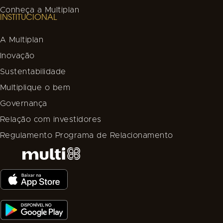
Conheça a Multiplan
INSTITUCIONAL
A Multiplan
Inovação
Sustentabilidade
Multiplique o bem
Governança
Relação com investidores
Regulamento Programa de Relacionamento