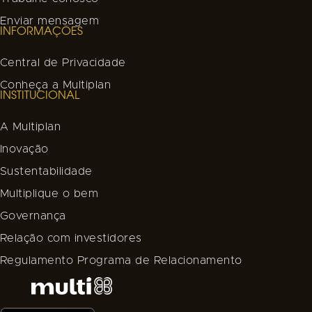
Enviar mensagem
INFORMAÇÕES
Central de Privacidade
Conheça a Multiplan
INSTITUCIONAL
A Multiplan
Inovação
Sustentabilidade
Multiplique o bem
Governança
Relação com investidores
Regulamento Programa de Relacionamento