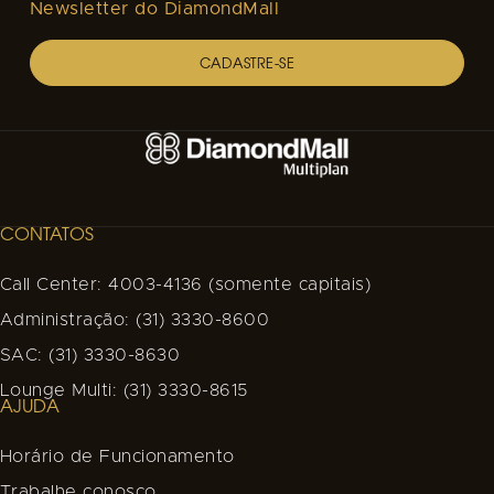
Newsletter do DiamondMall
CADASTRE-SE
CONTATOS
Call Center: 4003-4136 (somente capitais)
Administração: (31) 3330-8600
SAC: (31) 3330-8630
Lounge Multi: (31) 3330-8615
AJUDA
Horário de Funcionamento
Trabalhe conosco